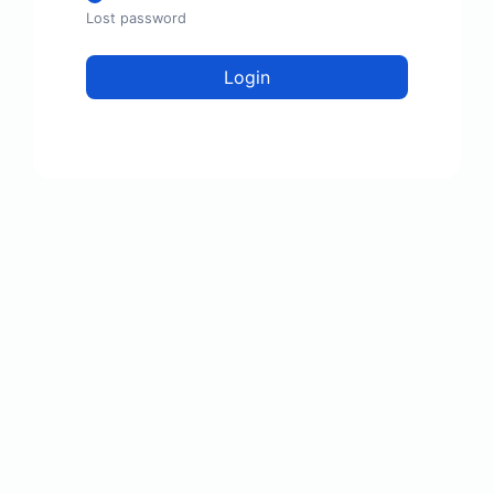
Lost password
Login